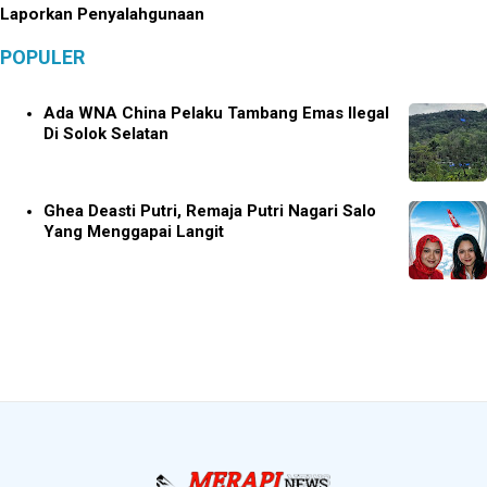
Laporkan Penyalahgunaan
POPULER
Ada WNA China Pelaku Tambang Emas Ilegal
Di Solok Selatan
Ghea Deasti Putri, Remaja Putri Nagari Salo
Yang Menggapai Langit