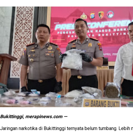
Bukittinggi, merapinews.com —
Jaringan narkotika di Bukittinggi ternyata belum tumbang. Lebih 