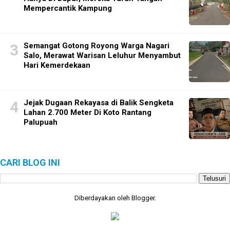
Mempercantik Kampung
Semangat Gotong Royong Warga Nagari
Salo, Merawat Warisan Leluhur Menyambut
Hari Kemerdekaan
Jejak Dugaan Rekayasa di Balik Sengketa
Lahan 2.700 Meter Di Koto Rantang
Palupuah
CARI BLOG INI
Diberdayakan oleh
Blogger
.