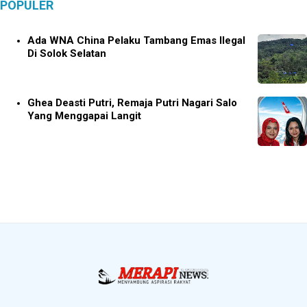
POPULER
Ada WNA China Pelaku Tambang Emas Ilegal
Di Solok Selatan
Ghea Deasti Putri, Remaja Putri Nagari Salo
Yang Menggapai Langit