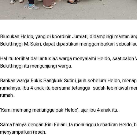
Blusukan Heldo, yang di koordinir Jumiati, didampingi mantan 
Bukittinggi M. Sukri, dapat dipastikan menggambarkan sebuah a
Hal itu terlihat dari antusias warga menyalami Heldo, saat calon 
Bukittinggi itu mengunjungi warga.
Bahkan warga Bukik Sangkuik Sutini, jauh sebelum Heldo, menap
rumahnya. Ibu 4 anak itu bersama tetangga sudah lebih awal m
rumah.
'Kami memang menunggu pak Heldo", ujar ibu 4 anak itu.
Sama halnya dengan Rini Firiani. Ia menunggu kehadiran Heldo, 
menyampaikan resah.