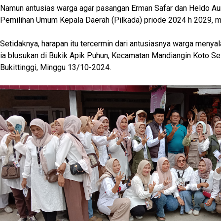
Namun antusias warga agar pasangan Erman Safar dan Heldo Aura
Pemilihan Umum Kepala Daerah (Pilkada) priode 2024 h 2029, ma
Setidaknya, harapan itu tercermin dari antusiasnya warga menyal
ia blusukan di Bukik Apik Puhun, Kecamatan Mandiangin Koto Se
Bukittinggi, Minggu 13/10-2024.