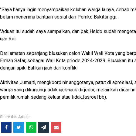
"Saya hanya ingin menyampaikan keluhan warga lainya, sebab m
belum menerima bantuan sosial dari Pemko Bukittinggi.
"Aduan itu sudah saya sampaikan, dan pak Heldo sudah menget
ujar Riri.
Dari amatan sepanjang blusukan calon Wakil Wali Kota yang be
Erman Safar, sebagai Wali Kota priode 2024-2029. Blusukan itu 
dengan apik. Bahkan jauh dari konflik.
Aktivitas Jumaiti, mengkoordinir anggotanya, patut di apresiasi,
warga yang dikunjungi tidak ujuk-ujuk digedor, melainkan dicari 
pemilik rumah sedang keluar atau tidak.(asroel bb).