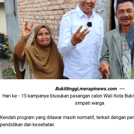
Bukittinggi,merapinews.com ---
Hari ke - 15 kampanye blusukan pasangan calon Wali Kota Bukit
simpati warga.
Kendati program yang ditawar masih normatif, terkait dengan pe
pendidikan dan kesehatan.