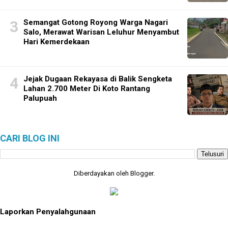
Semangat Gotong Royong Warga Nagari
Salo, Merawat Warisan Leluhur Menyambut
Hari Kemerdekaan
Jejak Dugaan Rekayasa di Balik Sengketa
Lahan 2.700 Meter Di Koto Rantang
Palupuah
CARI BLOG INI
Diberdayakan oleh
Blogger
.
Laporkan Penyalahgunaan