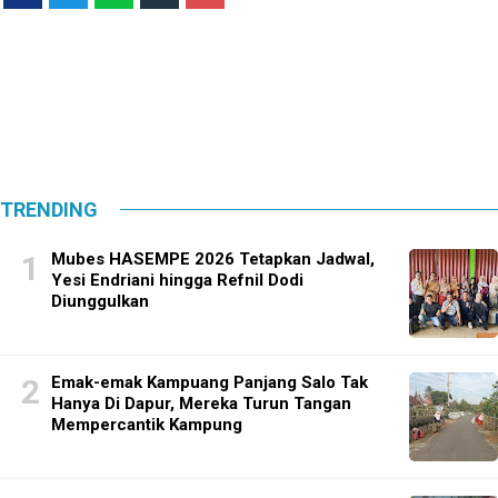
TRENDING
Mubes HASEMPE 2026 Tetapkan Jadwal,
Yesi Endriani hingga Refnil Dodi
Diunggulkan
Emak-emak Kampuang Panjang Salo Tak
Hanya Di Dapur, Mereka Turun Tangan
Mempercantik Kampung