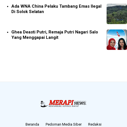
Ada WNA China Pelaku Tambang Emas Ilegal
Di Solok Selatan
Ghea Deasti Putri, Remaja Putri Nagari Salo
Yang Menggapai Langit
Beranda
Pedoman Media Siber
Redaksi