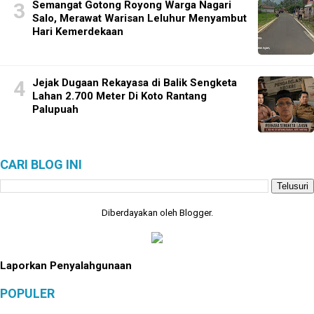
Semangat Gotong Royong Warga Nagari
Salo, Merawat Warisan Leluhur Menyambut
Hari Kemerdekaan
Jejak Dugaan Rekayasa di Balik Sengketa
Lahan 2.700 Meter Di Koto Rantang
Palupuah
CARI BLOG INI
Diberdayakan oleh
Blogger
.
Laporkan Penyalahgunaan
POPULER