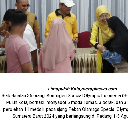
Limapuluh Kota,merapinews.com --
Berkekuatan 36 orang. Kontingen Special Olympic Indonesia (S
Puluh Kota, berhasil menyabet 5 medali emas, 3 perak, dan 3 
perolehan 11 medali pada ajang Pekan Olahraga Special Olym
Sumatera Barat 2024 yang berlangsung di Padang 1-3 Agu