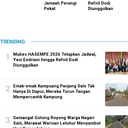
Jamaah Perangi
Refnil Dodi
Pekat
Diunggulkan
TRENDING
Mubes HASEMPE 2026 Tetapkan Jadwal,
Yesi Endriani hingga Refnil Dodi
Diunggulkan
Emak-emak Kampuang Panjang Salo Tak
Hanya Di Dapur, Mereka Turun Tangan
Mempercantik Kampung
Semangat Gotong Royong Warga Nagari
Salo, Merawat Warisan Leluhur Menyambut