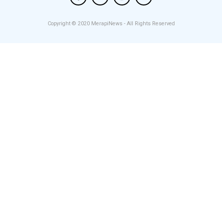
Copyright © 2020
MerapiNews
- All Rights Reserved