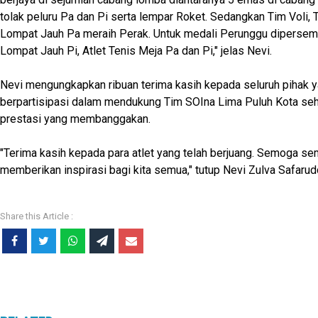
tolak peluru Pa dan Pi serta lempar Roket. Sedangkan Tim Voli, T
Lompat Jauh Pa meraih Perak. Untuk medali Perunggu dipersem
Lompat Jauh Pi, Atlet Tenis Meja Pa dan Pi," jelas Nevi.
Nevi mengungkapkan ribuan terima kasih kepada seluruh pihak y
berpartisipasi dalam mendukung Tim SOIna Lima Puluh Kota se
prestasi yang membanggakan.
"Terima kasih kepada para atlet yang telah berjuang. Semoga se
memberikan inspirasi bagi kita semua," tutup Nevi Zulva Safarud