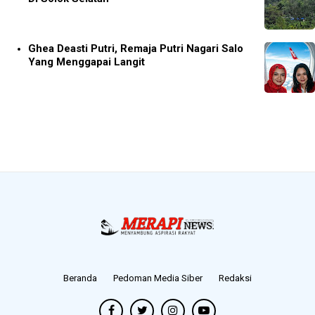
Ghea Deasti Putri, Remaja Putri Nagari Salo
Yang Menggapai Langit
Beranda
Pedoman Media Siber
Redaksi