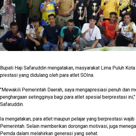
Bupati Haji Safaruddin mengatakan, masyarakat Lima Puluh Kota
prestasi yang didulang oleh para atlet SOIna.
"Mewakili Pemerintah Daerah, saya mengapresiasi penuh dan 
penghargaan setingginya bagi para atlet spesial berprestasi ini,"
Safaruddin.
Ia mengatakan, para atlet maupun pelajar yang berprestasi wajib 
Pemerintah. Selain memberikan dorongan motivasi, juga meneg
Pemda dalam melahirkan generasi yang sehat.