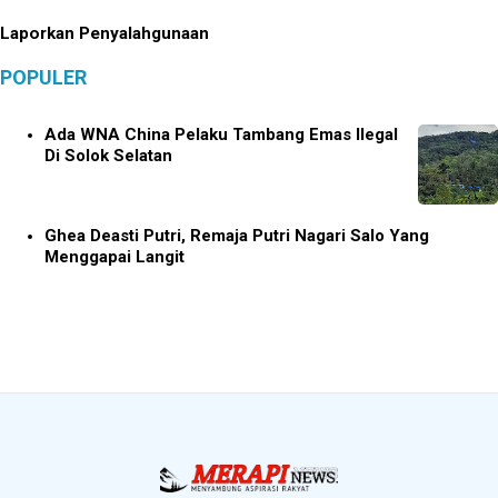
Laporkan Penyalahgunaan
POPULER
Ada WNA China Pelaku Tambang Emas Ilegal
Di Solok Selatan
Ghea Deasti Putri, Remaja Putri Nagari Salo Yang
Menggapai Langit