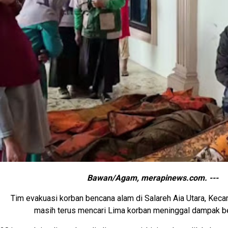
Bawan/Agam, merapinews.com. ---
Tim evakuasi korban bencana alam di Salareh Aia Utara, Kec
masih terus mencari Lima korban meninggal dampak b