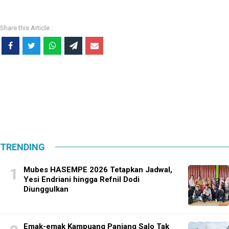
TRENDING
Mubes HASEMPE 2026 Tetapkan Jadwal,
Yesi Endriani hingga Refnil Dodi
Diunggulkan
Emak-emak Kampuang Panjang Salo Tak