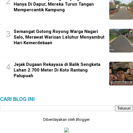
Hanya Di Dapur, Mereka Turun Tangan
Mempercantik Kampung
Semangat Gotong Royong Warga Nagari
Salo, Merawat Warisan Leluhur Menyambut
Hari Kemerdekaan
Jejak Dugaan Rekayasa di Balik Sengketa
Lahan 2.700 Meter Di Koto Rantang
Palupuah
CARI BLOG INI
Diberdayakan oleh
Blogger
.