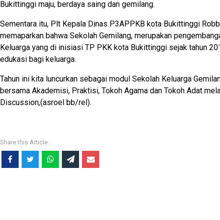
Bukittinggi maju, berdaya saing dan gemilang.
Sementara itu, Plt Kepala Dinas P3APPKB kota Bukittinggi Robb
memaparkan bahwa Sekolah Gemilang, merupakan pengembanga
Keluarga yang di inisiasi TP PKK kota Bukittinggi sejak tahun 
edukasi bagi keluarga.
Tahun ini kita luncurkan sebagai modul Sekolah Keluarga Gemil
bersama Akademisi, Praktisi, Tokoh Agama dan Tokoh Adat mela
Discussion,(asroel bb/rel).