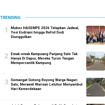
TRENDING
Mubes HASEMPE 2026 Tetapkan Jadwal,
Yesi Endriani hingga Refnil Dodi
Diunggulkan
Emak-emak Kampuang Panjang Salo Tak
Hanya Di Dapur, Mereka Turun Tangan
Mempercantik Kampung
Semangat Gotong Royong Warga Nagari
Salo, Merawat Warisan Leluhur Menyambut
Hari Kemerdekaan