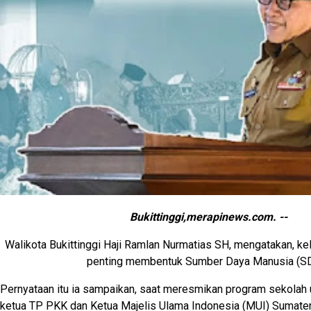
Bukittinggi,merapinews.com. --
Walikota Bukittinggi Haji Ramlan Nurmatias SH, mengatakan, ke
penting membentuk Sumber Daya Manusia (S
Pernyataan itu ia sampaikan, saat meresmikan program sekolah
ketua TP PKK dan Ketua Majelis Ulama Indonesia (MUI) Sumater