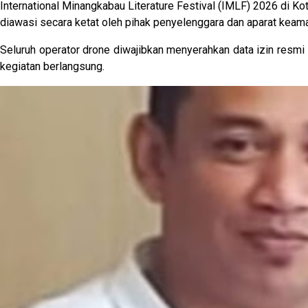
International Minangkabau Literature Festival (IMLF) 2026 di Kot
diawasi secara ketat oleh pihak penyelenggara dan aparat keam
Seluruh operator drone diwajibkan menyerahkan data izin resm
kegiatan berlangsung.