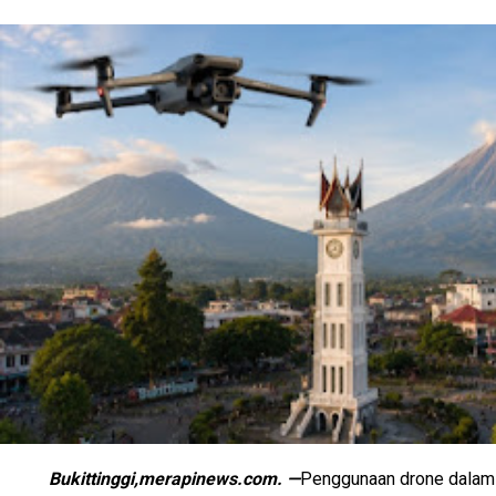
Bukittinggi,merapinews.com. —
Penggunaan drone dalam 