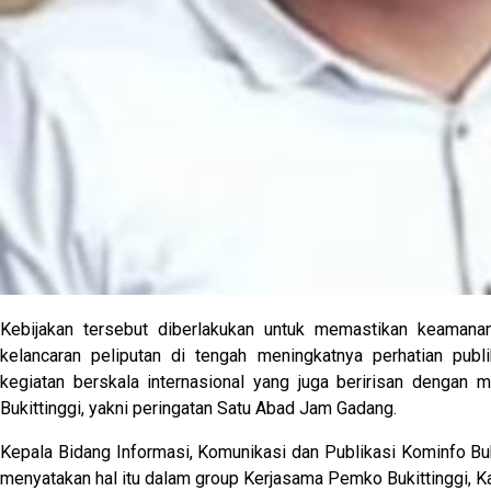
Kebijakan tersebut diberlakukan untuk memastikan keamanan
kelancaran peliputan di tengah meningkatnya perhatian publ
kegiatan berskala internasional yang juga beririsan dengan
Bukittinggi, yakni peringatan Satu Abad Jam Gadang.
Kepala Bidang Informasi, Komunikasi dan Publikasi Kominfo Buk
menyatakan hal itu dalam group Kerjasama Pemko Bukittinggi, K