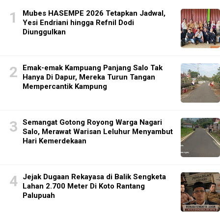
Mubes HASEMPE 2026 Tetapkan Jadwal,
Yesi Endriani hingga Refnil Dodi
Diunggulkan
Emak-emak Kampuang Panjang Salo Tak
Hanya Di Dapur, Mereka Turun Tangan
Mempercantik Kampung
Semangat Gotong Royong Warga Nagari
Salo, Merawat Warisan Leluhur Menyambut
Hari Kemerdekaan
Jejak Dugaan Rekayasa di Balik Sengketa
Lahan 2.700 Meter Di Koto Rantang
Palupuah