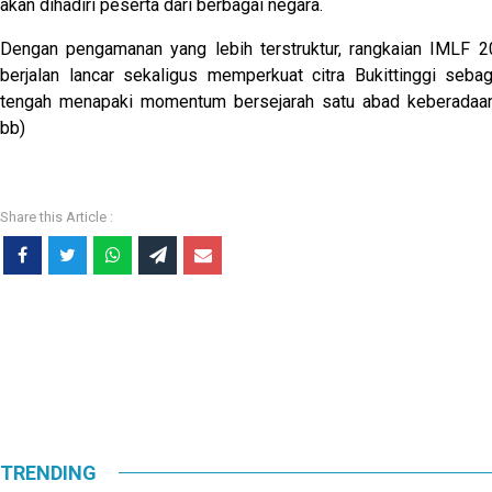
akan dihadiri peserta dari berbagai negara.
Dengan pengamanan yang lebih terstruktur, rangkaian IMLF 2
berjalan lancar sekaligus memperkuat citra Bukittinggi seb
tengah menapaki momentum bersejarah satu abad keberadaan
bb)
TRENDING