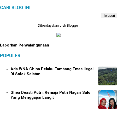
CARI BLOG INI
Diberdayakan oleh
Blogger
.
Laporkan Penyalahgunaan
POPULER
Ada WNA China Pelaku Tambang Emas Ilegal
Di Solok Selatan
Ghea Deasti Putri, Remaja Putri Nagari Salo
Yang Menggapai Langit