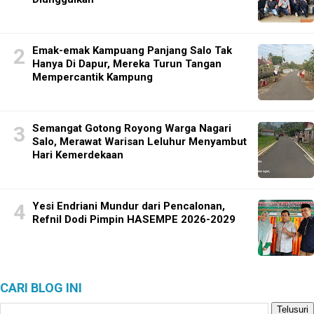
Emak-emak Kampuang Panjang Salo Tak
Hanya Di Dapur, Mereka Turun Tangan
Mempercantik Kampung
Semangat Gotong Royong Warga Nagari
Salo, Merawat Warisan Leluhur Menyambut
Hari Kemerdekaan
Yesi Endriani Mundur dari Pencalonan,
Refnil Dodi Pimpin HASEMPE 2026-2029
CARI BLOG INI