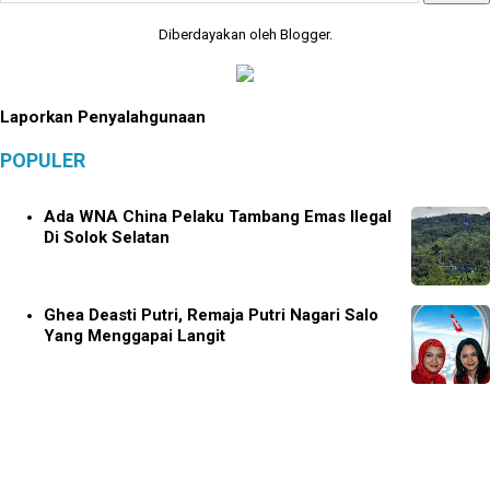
Diberdayakan oleh
Blogger
.
Laporkan Penyalahgunaan
POPULER
Ada WNA China Pelaku Tambang Emas Ilegal
Di Solok Selatan
Ghea Deasti Putri, Remaja Putri Nagari Salo
Yang Menggapai Langit