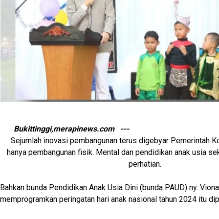
Bukittinggi,merapinews.com ---
Sejumlah inovasi pembangunan terus digebyar Pemerintah Kot
hanya pembangunan fisik. Mental dan pendidikan anak usia seko
perhatian.
Bahkan bunda Pendidikan Anak Usia Dini (bunda PAUD) ny. Viona
memprogramkan peringatan hari anak nasional tahun 2024 itu diper