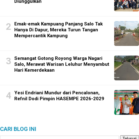
Diunggulkan
Emak-emak Kampuang Panjang Salo Tak
Hanya Di Dapur, Mereka Turun Tangan
Mempercantik Kampung
Semangat Gotong Royong Warga Nagari
Salo, Merawat Warisan Leluhur Menyambut
Hari Kemerdekaan
Yesi Endriani Mundur dari Pencalonan,
Refnil Dodi Pimpin HASEMPE 2026-2029
CARI BLOG INI