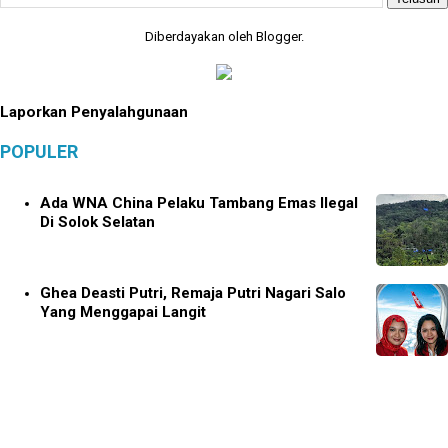
Diberdayakan oleh
Blogger
.
Laporkan Penyalahgunaan
POPULER
Ada WNA China Pelaku Tambang Emas Ilegal
Di Solok Selatan
Ghea Deasti Putri, Remaja Putri Nagari Salo
Yang Menggapai Langit