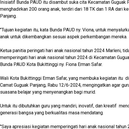
Inisiatif Bunda PAUD itu disambut suka cita Kecamatan Guguak 
menghadirkan 200 orang anak, terdiri dari 18 TK dan 1 RA dari 
Panjang.
"Tujuan kegiatan itu, kata Bunda PAUD ny. Viona, untuk menyalurk
anak untuk dikembangkan sesuai aspek perkembangan mereka.
Ketua panitia peringati hari anak nasional tahun 2024 Marleni, t
memperingati hari anak nasional tahun 2024 di Kecamatan Guguak 
Bunda PAUD Kota Bukittinggi ny. Fiona Erman Safar.
Wali Kota Bukittinggi Erman Safar, yang membuka kegiatan itu d
Camat Guguak Panjang, Rabu 12/6-2024, mengingatkan agar gur
suasana belajar yang menyenangkan bagi murid.
Untuk itu dibutuhkan guru yang mandiri, inovatif, dan kreatif me
generasi bangsa yang berkualitas masa mendatang.
"Saya apresiasi kegiatan memperingati hari anak nasional tahun