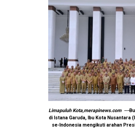
Limapuluh Kota,merapinews.com ---
Bu
di Istana Garuda, Ibu Kota Nusantara 
se-Indonesia mengikuti arahan Presi