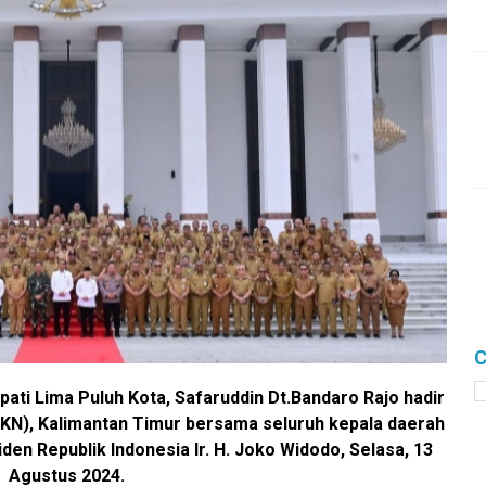
C
pati Lima Puluh Kota, Safaruddin Dt.Bandaro Rajo hadir
(IKN), Kalimantan Timur bersama seluruh kepala daerah
den Republik Indonesia Ir. H. Joko Widodo, Selasa, 13
Agustus 2024.