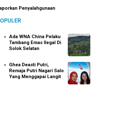
aporkan Penyalahgunaan
OPULER
Ada WNA China Pelaku
Tambang Emas Ilegal Di
Solok Selatan
Ghea Deasti Putri,
Remaja Putri Nagari Salo
Yang Menggapai Langit