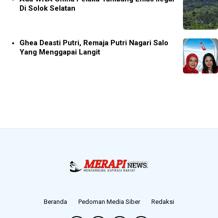
Di Solok Selatan
Ghea Deasti Putri, Remaja Putri Nagari Salo
Yang Menggapai Langit
Beranda
Pedoman Media Siber
Redaksi