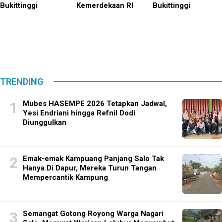
Bukittinggi
Kemerdekaan RI
Bukittinggi
TRENDING
Mubes HASEMPE 2026 Tetapkan Jadwal,
Yesi Endriani hingga Refnil Dodi
Diunggulkan
Emak-emak Kampuang Panjang Salo Tak
Hanya Di Dapur, Mereka Turun Tangan
Mempercantik Kampung
Semangat Gotong Royong Warga Nagari