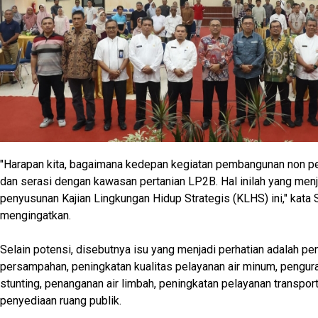
"Harapan kita, bagaimana kedepan kegiatan pembangunan non pe
dan serasi dengan kawasan pertanian LP2B. Hal inilah yang menj
penyusunan Kajian Lingkungan Hidup Strategis (KLHS) ini," kata 
mengingatkan.
Selain potensi, disebutnya isu yang menjadi perhatian adalah pe
persampahan, peningkatan kualitas pelayanan air minum, pengu
stunting, penanganan air limbah, peningkatan pelayanan transport
penyediaan ruang publik.