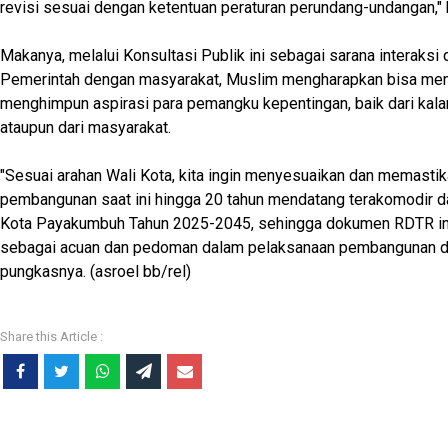
revisi sesuai dengan ketentuan peraturan perundang-undangan," 
Makanya, melalui Konsultasi Publik ini sebagai sarana interaksi 
Pemerintah dengan masyarakat, Muslim mengharapkan bisa men
menghimpun aspirasi para pemangku kepentingan, baik dari kal
ataupun dari masyarakat.
"Sesuai arahan Wali Kota, kita ingin menyesuaikan dan memasti
pembangunan saat ini hingga 20 tahun mendatang terakomodir
Kota Payakumbuh Tahun 2025-2045, sehingga dokumen RDTR ini
sebagai acuan dan pedoman dalam pelaksanaan pembangunan da
pungkasnya. (asroel bb/rel)