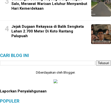
Salo, Merawat Warisan Leluhur Menyambut
Hari Kemerdekaan
Jejak Dugaan Rekayasa di Balik Sengketa
Lahan 2.700 Meter Di Koto Rantang
Palupuah
CARI BLOG INI
Diberdayakan oleh
Blogger
.
Laporkan Penyalahgunaan
POPULER