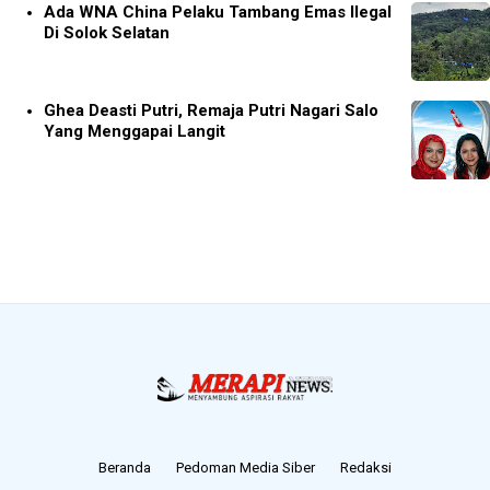
Ada WNA China Pelaku Tambang Emas Ilegal
Di Solok Selatan
Ghea Deasti Putri, Remaja Putri Nagari Salo
Yang Menggapai Langit
Beranda
Pedoman Media Siber
Redaksi