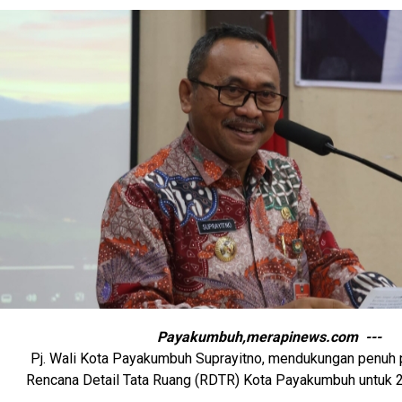
Payakumbuh,merapinews.com ---
Pj. Wali Kota Payakumbuh Suprayitno, mendukungan penuh 
Rencana Detail Tata Ruang (RDTR) Kota Payakumbuh untuk 2