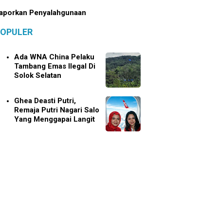
aporkan Penyalahgunaan
OPULER
Ada WNA China Pelaku
Tambang Emas Ilegal Di
Solok Selatan
Ghea Deasti Putri,
Remaja Putri Nagari Salo
Yang Menggapai Langit