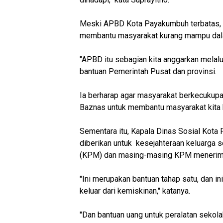
Meski APBD Kota Payakumbuh terbatas,
membantu masyarakat kurang mampu dal
"APBD itu sebagian kita anggarkan melalu
bantuan Pemerintah Pusat dan provinsi.
Ia berharap agar masyarakat berkecukup
Baznas untuk membantu masyarakat kita ke
Sementara itu, Kapala Dinas Sosial Kota
diberikan untuk kesejahteraan keluarga 
(KPM) dan masing-masing KPM menerima 
"Ini merupakan bantuan tahap satu, dan in
keluar dari kemiskinan," katanya.
"Dan bantuan uang untuk peralatan sekola