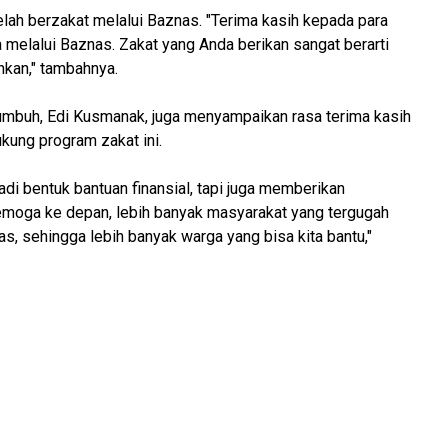
lah berzakat melalui Baznas. "Terima kasih kepada para
melalui Baznas. Zakat yang Anda berikan sangat berarti
kan," tambahnya.
umbuh, Edi Kusmanak, juga menyampaikan rasa terima kasih
kung program zakat ini.
adi bentuk bantuan finansial, tapi juga memberikan
emoga ke depan, lebih banyak masyarakat yang tergugah
s, sehingga lebih banyak warga yang bisa kita bantu,"