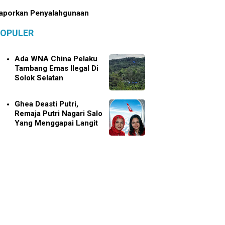
aporkan Penyalahgunaan
OPULER
Ada WNA China Pelaku
Tambang Emas Ilegal Di
Solok Selatan
Ghea Deasti Putri,
Remaja Putri Nagari Salo
Yang Menggapai Langit