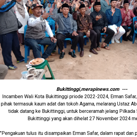
Bukittinggi,merapinews.com ---
Incamben Wali Kota Bukittinggi priode 2022-2024, Erman Safar
pihak termasuk kaum adat dan tokoh Agama, melarang Ustaz Ab
tidak datang ke Bukittinggi, untuk berceramah jelang Pilkada
Bukittinggi yang akan dihelat 27 November 2024 m
"Pengakuan tulus itu disampaikan Erman Safar, dalam rapat dan