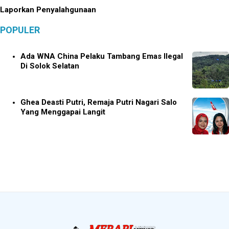
Laporkan Penyalahgunaan
POPULER
Ada WNA China Pelaku Tambang Emas Ilegal
Di Solok Selatan
Ghea Deasti Putri, Remaja Putri Nagari Salo
Yang Menggapai Langit