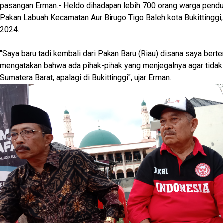
pasangan Erman.- Heldo dihadapan lebih 700 orang warga pendu
Pakan Labuah Kecamatan Aur Birugo Tigo Baleh kota Bukittingg
2024.
"Saya baru tadi kembali dari Pakan Baru (Riau) disana saya ber
mengatakan bahwa ada pihak-pihak yang menjegalnya agar tidak
Sumatera Barat, apalagi di Bukittinggi", ujar Erman.