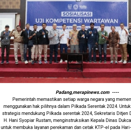
Padang,merapinews.com ----
Pemerintah memastikan setiap warga negara yang memenu
menggunakan hak pilihnya dalam Pilkada Serentak 2024. Untuk 
strategis mendukung Pilkada serentak 2024, Sekretaris Ditjen
H. Hani Syopiar Rustam, menginstruksikan Kepala Dinas Dukca
untuk membuka layanan perekaman dan cetak KTP-el pada Hari