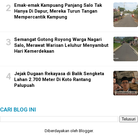
Emak-emak Kampuang Panjang Salo Tak
Hanya Di Dapur, Mereka Turun Tangan
Mempercantik Kampung
Semangat Gotong Royong Warga Nagari
Salo, Merawat Warisan Leluhur Menyambut
Hari Kemerdekaan
Jejak Dugaan Rekayasa di Balik Sengketa
Lahan 2.700 Meter Di Koto Rantang
Palupuah
CARI BLOG INI
Diberdayakan oleh
Blogger
.