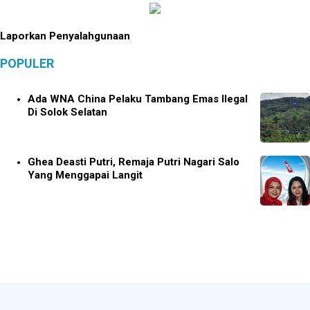
Laporkan Penyalahgunaan
POPULER
Ada WNA China Pelaku Tambang Emas Ilegal
Di Solok Selatan
Ghea Deasti Putri, Remaja Putri Nagari Salo
Yang Menggapai Langit