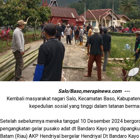
Salo/Baso,merapinews.com ---
Kembali masyarakat nagari Salo, Kecamatan Baso, Kabupate
kepedulian sosial yang tinggi dalam tatanan berma
Setelah sebelumnya mereka tanggal 10 Desember 2024 bergoro
pengangkatan gelar pusako adat dt Bandaro Kayo yang dipangku
Batam (Riau) AKP Hendriyal bergelar Hendriyal Dt Bandaro Kayo