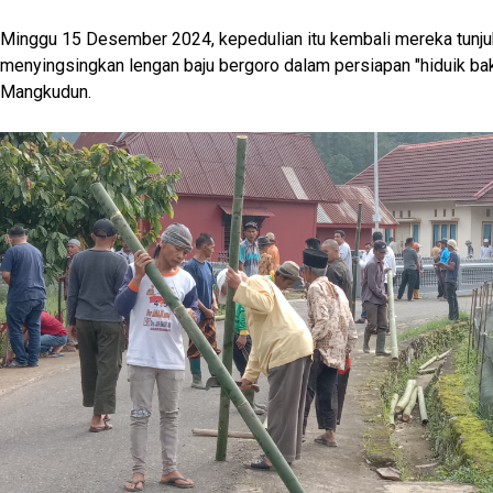
Minggu 15 Desember 2024, kepedulian itu kembali mereka tunj
menyingsingkan lengan baju bergoro dalam persiapan "hiduik baka
Mangkudun.