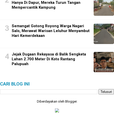
Hanya Di Dapur, Mereka Turun Tangan
Mempercantik Kampung
Semangat Gotong Royong Warga Nagari
Salo, Merawat Warisan Leluhur Menyambut
Hari Kemerdekaan
Jejak Dugaan Rekayasa di Balik Sengketa
Lahan 2.700 Meter Di Koto Rantang
Palupuah
CARI BLOG INI
Diberdayakan oleh
Blogger
.