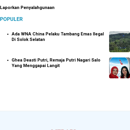
Laporkan Penyalahgunaan
POPULER
Ada WNA China Pelaku Tambang Emas Ilegal
Di Solok Selatan
Ghea Deasti Putri, Remaja Putri Nagari Salo
Yang Menggapai Langit