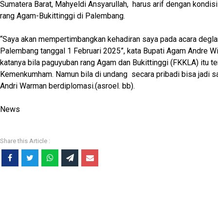
Sumatera Barat, Mahyeldi Ansyarullah, harus arif dengan kondisi
rang Agam-Bukittinggi di Palembang.
“Saya akan mempertimbangkan kehadiran saya pada acara degla
Palembang tanggal 1 Februari 2025”, kata Bupati Agam Andre Wir
katanya bila paguyuban rang Agam dan Bukittinggi (FKKLA) itu ter
Kemenkumham. Namun bila di undang secara pribadi bisa jadi say
Andri Warman berdiplomasi.(asroel. bb).
News