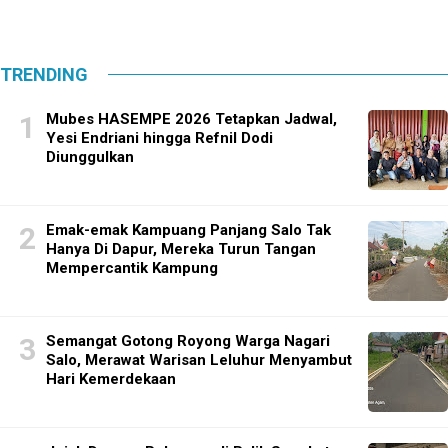
TRENDING
Mubes HASEMPE 2026 Tetapkan Jadwal,
Yesi Endriani hingga Refnil Dodi
Diunggulkan
Emak-emak Kampuang Panjang Salo Tak
Hanya Di Dapur, Mereka Turun Tangan
Mempercantik Kampung
Semangat Gotong Royong Warga Nagari
Salo, Merawat Warisan Leluhur Menyambut
Hari Kemerdekaan