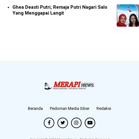
Ghea Deasti Putri, Remaja Putri Nagari Salo
Yang Menggapai Langit
Beranda
Pedoman Media Siber
Redaksi