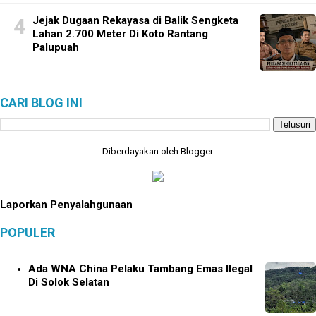
Jejak Dugaan Rekayasa di Balik Sengketa
Lahan 2.700 Meter Di Koto Rantang
Palupuah
CARI BLOG INI
Diberdayakan oleh
Blogger
.
Laporkan Penyalahgunaan
POPULER
Ada WNA China Pelaku Tambang Emas Ilegal
Di Solok Selatan