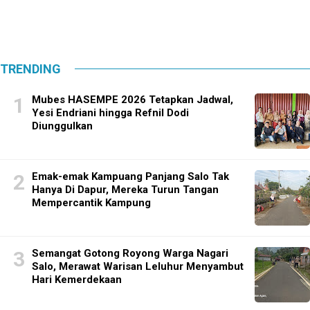
TRENDING
Mubes HASEMPE 2026 Tetapkan Jadwal,
Yesi Endriani hingga Refnil Dodi
Diunggulkan
Emak-emak Kampuang Panjang Salo Tak
Hanya Di Dapur, Mereka Turun Tangan
Mempercantik Kampung
Semangat Gotong Royong Warga Nagari
Salo, Merawat Warisan Leluhur Menyambut
Hari Kemerdekaan