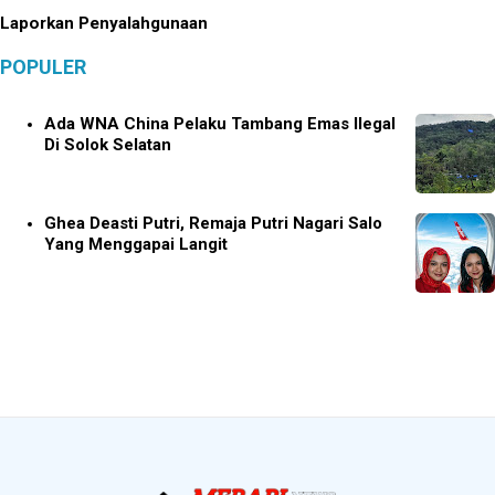
Laporkan Penyalahgunaan
POPULER
Ada WNA China Pelaku Tambang Emas Ilegal
Di Solok Selatan
Ghea Deasti Putri, Remaja Putri Nagari Salo
Yang Menggapai Langit