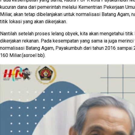
kucuran dana dari pemerintah melalui Kementrian Pekerjaan Umu
Miliar, akan tetap dibelanjakan untuk normalisasi Batang Agam, n
titik lokasi yang akan dikerjakan.
Nantilah setelah proses lelang obyek, kita akan mengetahui titik
dikerjakan rekanan. Pada kesempatan yang sama ia juga merinci 
normalisasi Batang Agam, Payakumbuh dari tahun 2016 sampai 
160 Miliar.(asroel bb).