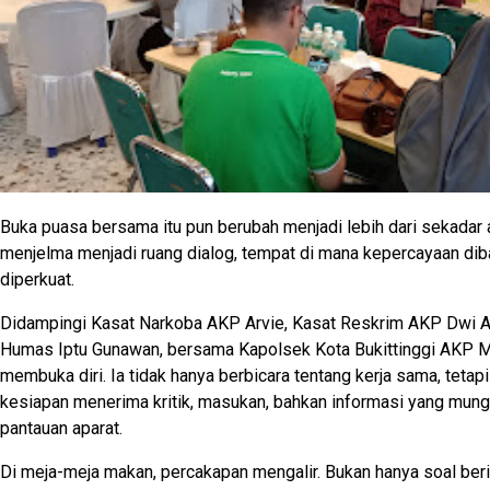
Buka puasa bersama itu pun berubah menjadi lebih dari sekadar
menjelma menjadi ruang dialog, tempat di mana kepercayaan di
diperkuat.
Didampingi Kasat Narkoba AKP Arvie, Kasat Reskrim AKP Dwi A
Humas Iptu Gunawan, bersama Kapolsek Kota Bukittinggi AKP 
membuka diri. Ia tidak hanya berbicara tentang kerja sama, tetapi
kesiapan menerima kritik, masukan, bahkan informasi yang mungk
pantauan aparat.
Di meja-meja makan, percakapan mengalir. Bukan hanya soal berit