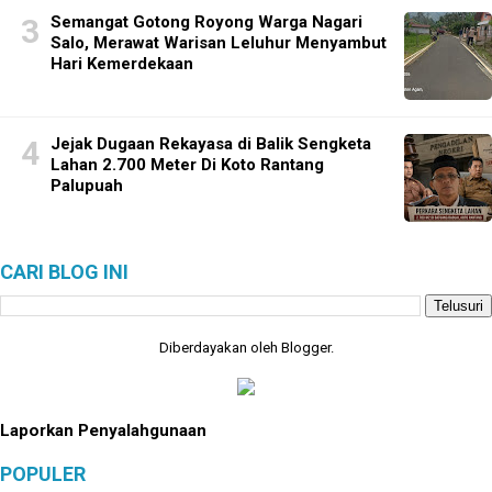
Semangat Gotong Royong Warga Nagari
Salo, Merawat Warisan Leluhur Menyambut
Hari Kemerdekaan
Jejak Dugaan Rekayasa di Balik Sengketa
Lahan 2.700 Meter Di Koto Rantang
Palupuah
CARI BLOG INI
Diberdayakan oleh
Blogger
.
Laporkan Penyalahgunaan
POPULER