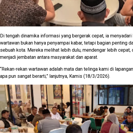
Di tengah dinamika informasi yang bergerak cepat, ia menyadari
wartawan bukan hanya penyampai kabar, tetapi bagian penting da
sebuah kota. Mereka melihat lebih dulu, mendengar lebih cepat, d
menjadi jembatan antara masyarakat dan aparat.
“Rekan-rekan wartawan adalah mata dan telinga kami di lapangan
apa pun sangat berarti,” lanjutnya, Kamis (18/3/2026).