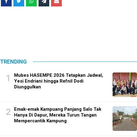
TRENDING
Mubes HASEMPE 2026 Tetapkan Jadwal,
Yesi Endriani hingga Refnil Dodi
Diunggulkan
Emak-emak Kampuang Panjang Salo Tak
Hanya Di Dapur, Mereka Turun Tangan
Mempercantik Kampung