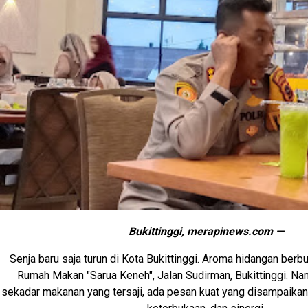
Bukittinggi, merapinews.com —
Senja baru saja turun di Kota Bukittinggi. Aroma hidangan berb
Rumah Makan "Sarua Keneh", Jalan Sudirman, Bukittinggi. Nam
sekadar makanan yang tersaji, ada pesan kuat yang disampaikan