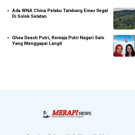
Ada WNA China Pelaku Tambang Emas Ilegal
Di Solok Selatan
Ghea Deasti Putri, Remaja Putri Nagari Salo
Yang Menggapai Langit