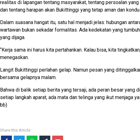
realitas di lapangan tentang masyarakat, tentang persoalan yang k
dan tentang harapan akan Bukittinggi yang tetap aman dan kondus
Dalam suasana hangat itu, satu hal menjadi jelas: hubungan antar
wartawan bukan sekadar formalitas. Ada kedekatan yang tumbuh
yang dijaga.
“Kerja sama ini harus kita pertahankan. Kalau bisa, kita tingkatkan,
menegaskan.
Langit Bukittinggi perlahan gelap. Namun pesan yang ditinggalkan 
bersama gelapnya malam.
Bahwa di balik setiap berita yang tersaji, ada peran besar yang d
setiap langkah aparat, ada mata dan telinga yang ikut menjaga ya
bb)