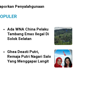
aporkan Penyalahgunaan
OPULER
Ada WNA China Pelaku
Tambang Emas Ilegal Di
Solok Selatan
Ghea Deasti Putri,
Remaja Putri Nagari Salo
Yang Menggapai Langit