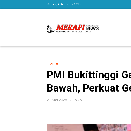
Kamis, 6 Agustus 2026
Home
PMI Bukittinggi 
Bawah, Perkuat G
21 Mei 2026 : 21.5.26