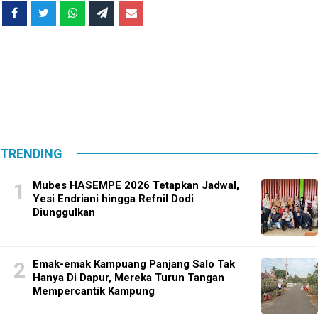
TRENDING
Mubes HASEMPE 2026 Tetapkan Jadwal,
Yesi Endriani hingga Refnil Dodi
Diunggulkan
Emak-emak Kampuang Panjang Salo Tak
Hanya Di Dapur, Mereka Turun Tangan
Mempercantik Kampung