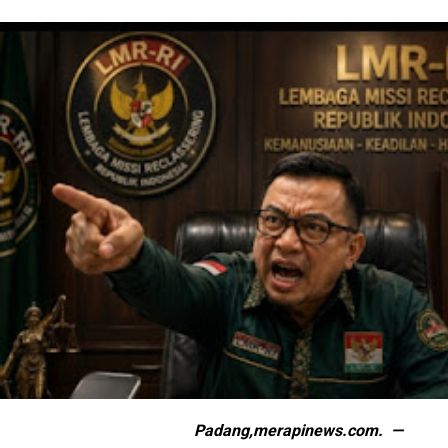
Padang,merapinews.com. —