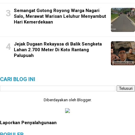
Semangat Gotong Royong Warga Nagari
Salo, Merawat Warisan Leluhur Menyambut
Hari Kemerdekaan
Jejak Dugaan Rekayasa di Balik Sengketa
Lahan 2.700 Meter Di Koto Rantang
Palupuah
CARI BLOG INI
Diberdayakan oleh
Blogger
.
Laporkan Penyalahgunaan
POPULER