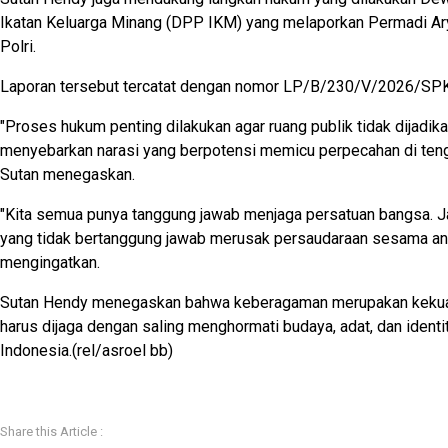
Ikatan Keluarga Minang (DPP IKM) yang melaporkan Permadi Ar
Polri.
Laporan tersebut tercatat dengan nomor LP/B/230/V/2026/SP
"Proses hukum penting dilakukan agar ruang publik tidak dijadik
menyebarkan narasi yang berpotensi memicu perpecahan di teng
Sutan menegaskan.
"Kita semua punya tanggung jawab menjaga persatuan bangsa. 
yang tidak bertanggung jawab merusak persaudaraan sesama an
mengingatkan.
Sutan Hendy menegaskan bahwa keberagaman merupakan kekua
harus dijaga dengan saling menghormati budaya, adat, dan identi
Indonesia.(rel/asroel bb)