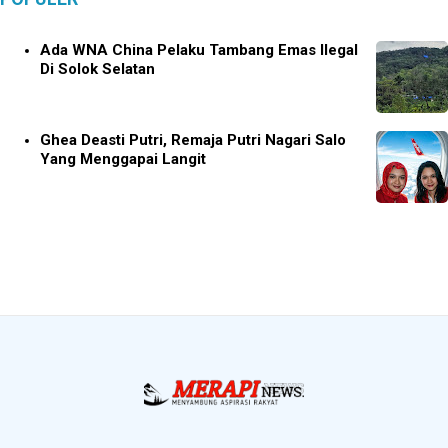
Ada WNA China Pelaku Tambang Emas Ilegal
Di Solok Selatan
Ghea Deasti Putri, Remaja Putri Nagari Salo
Yang Menggapai Langit