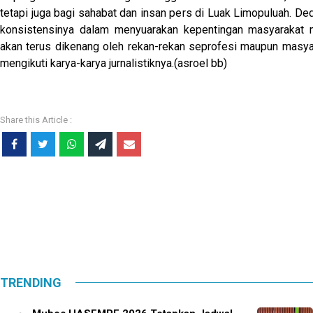
tetapi juga bagi sahabat dan insan pers di Luak Limopuluah. Ded
konsistensinya dalam menyuarakan kepentingan masyarakat 
akan terus dikenang oleh rekan-rekan seprofesi maupun masya
mengikuti karya-karya jurnalistiknya.(asroel bb)
TRENDING