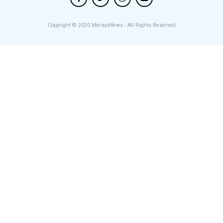
Copyright © 2020
MerapiNews
- All Rights Reserved