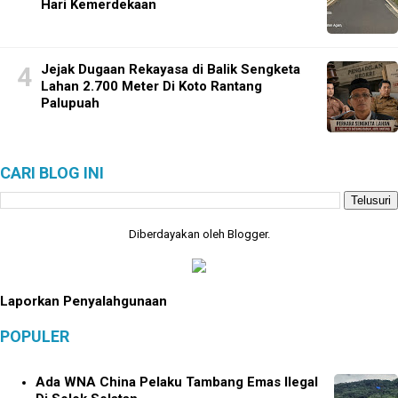
Hari Kemerdekaan
Jejak Dugaan Rekayasa di Balik Sengketa
Lahan 2.700 Meter Di Koto Rantang
Palupuah
CARI BLOG INI
Diberdayakan oleh
Blogger
.
Laporkan Penyalahgunaan
POPULER
Ada WNA China Pelaku Tambang Emas Ilegal