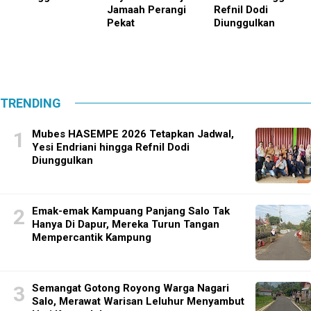
Jamaah Perangi
Refnil Dodi
Pekat
Diunggulkan
TRENDING
Mubes HASEMPE 2026 Tetapkan Jadwal,
Yesi Endriani hingga Refnil Dodi
Diunggulkan
Emak-emak Kampuang Panjang Salo Tak
Hanya Di Dapur, Mereka Turun Tangan
Mempercantik Kampung
Semangat Gotong Royong Warga Nagari
Salo, Merawat Warisan Leluhur Menyambut