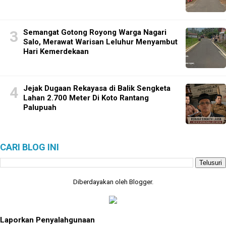
Semangat Gotong Royong Warga Nagari
Salo, Merawat Warisan Leluhur Menyambut
Hari Kemerdekaan
Jejak Dugaan Rekayasa di Balik Sengketa
Lahan 2.700 Meter Di Koto Rantang
Palupuah
CARI BLOG INI
Diberdayakan oleh
Blogger
.
Laporkan Penyalahgunaan