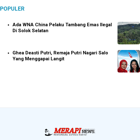
POPULER
Ada WNA China Pelaku Tambang Emas Ilegal
Di Solok Selatan
Ghea Deasti Putri, Remaja Putri Nagari Salo
Yang Menggapai Langit