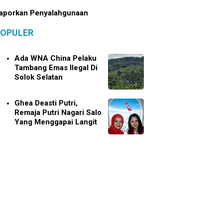
aporkan Penyalahgunaan
OPULER
Ada WNA China Pelaku
Tambang Emas Ilegal Di
Solok Selatan
Ghea Deasti Putri,
Remaja Putri Nagari Salo
Yang Menggapai Langit