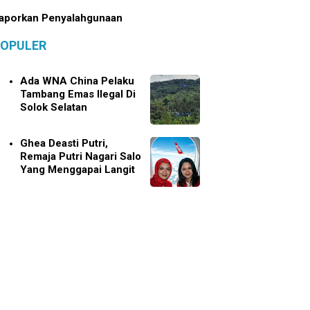
aporkan Penyalahgunaan
OPULER
Ada WNA China Pelaku
Tambang Emas Ilegal Di
Solok Selatan
Ghea Deasti Putri,
Remaja Putri Nagari Salo
Yang Menggapai Langit