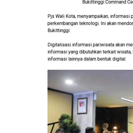
Bukittinggi Command Cen
Pjs Wali Kota, menyampaikan, informasi 
perkembangan teknologi. Ini akan mendo
Bukittinggi.
Digitalisasi informasi pariwisata akan
informasi yang dibutuhkan terkait wisata, 
informasi lainnya dalam bentuk digital.