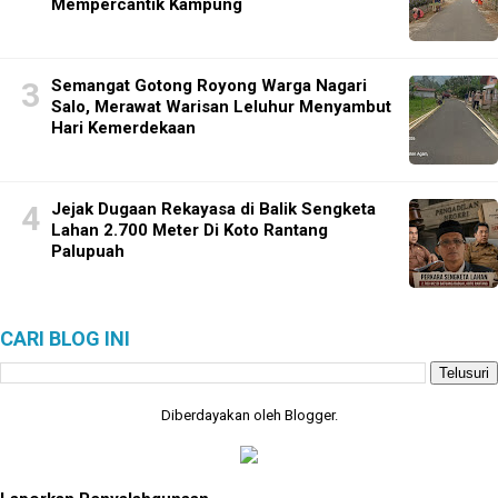
Mempercantik Kampung
Semangat Gotong Royong Warga Nagari
Salo, Merawat Warisan Leluhur Menyambut
Hari Kemerdekaan
Jejak Dugaan Rekayasa di Balik Sengketa
Lahan 2.700 Meter Di Koto Rantang
Palupuah
CARI BLOG INI
Diberdayakan oleh
Blogger
.