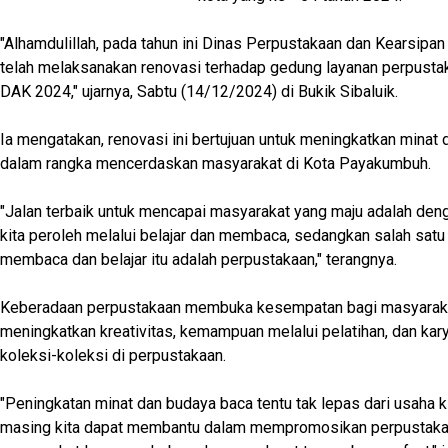
"Alhamdulillah, pada tahun ini Dinas Perpustakaan dan Kearsip
telah melaksanakan renovasi terhadap gedung layanan perpusta
DAK 2024," ujarnya, Sabtu (14/12/2024) di Bukik Sibaluik.
Ia mengatakan, renovasi ini bertujuan untuk meningkatkan minat
dalam rangka mencerdaskan masyarakat di Kota Payakumbuh.
"Jalan terbaik untuk mencapai masyarakat yang maju adalah deng
kita peroleh melalui belajar dan membaca, sedangkan salah satu
membaca dan belajar itu adalah perpustakaan," terangnya.
Keberadaan perpustakaan membuka kesempatan bagi masyaraka
meningkatkan kreativitas, kemampuan melalui pelatihan, dan kary
koleksi-koleksi di perpustakaan.
"Peningkatan minat dan budaya baca tentu tak lepas dari usaha 
masing kita dapat membantu dalam mempromosikan perpustakaa