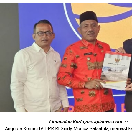
Limapuluh Korta,merapinews.com --
Anggota Komisi IV DPR RI Sindy Monica Salsabila, memastik