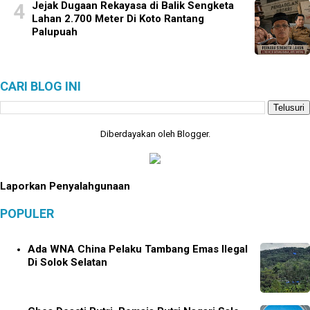
Jejak Dugaan Rekayasa di Balik Sengketa
Lahan 2.700 Meter Di Koto Rantang
Palupuah
CARI BLOG INI
Diberdayakan oleh
Blogger
.
Laporkan Penyalahgunaan
POPULER
Ada WNA China Pelaku Tambang Emas Ilegal
Di Solok Selatan