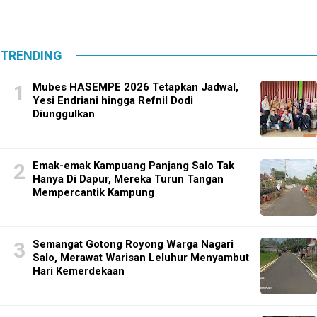
TRENDING
Mubes HASEMPE 2026 Tetapkan Jadwal,
Yesi Endriani hingga Refnil Dodi
Diunggulkan
Emak-emak Kampuang Panjang Salo Tak
Hanya Di Dapur, Mereka Turun Tangan
Mempercantik Kampung
Semangat Gotong Royong Warga Nagari
Salo, Merawat Warisan Leluhur Menyambut
Hari Kemerdekaan