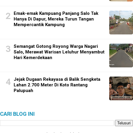
Emak-emak Kampuang Panjang Salo Tak
Hanya Di Dapur, Mereka Turun Tangan
Mempercantik Kampung
Semangat Gotong Royong Warga Nagari
Salo, Merawat Warisan Leluhur Menyambut
Hari Kemerdekaan
Jejak Dugaan Rekayasa di Balik Sengketa
Lahan 2.700 Meter Di Koto Rantang
Palupuah
CARI BLOG INI