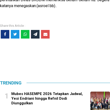
katanya menegaskan.(asroel bb)..
TRENDING
Mubes HASEMPE 2026 Tetapkan Jadwal,
Yesi Endriani hingga Refnil Dodi
Diunggulkan