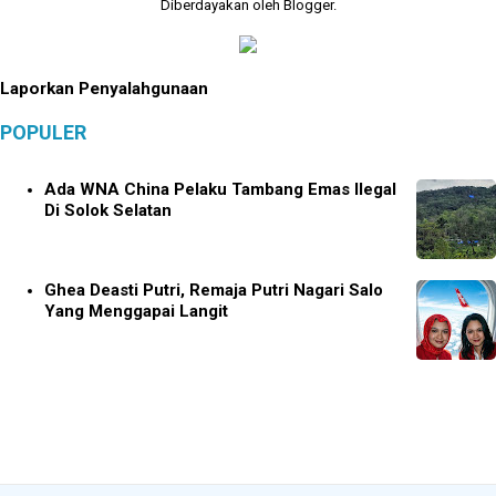
Diberdayakan oleh
Blogger
.
Laporkan Penyalahgunaan
POPULER
Ada WNA China Pelaku Tambang Emas Ilegal
Di Solok Selatan
Ghea Deasti Putri, Remaja Putri Nagari Salo
Yang Menggapai Langit