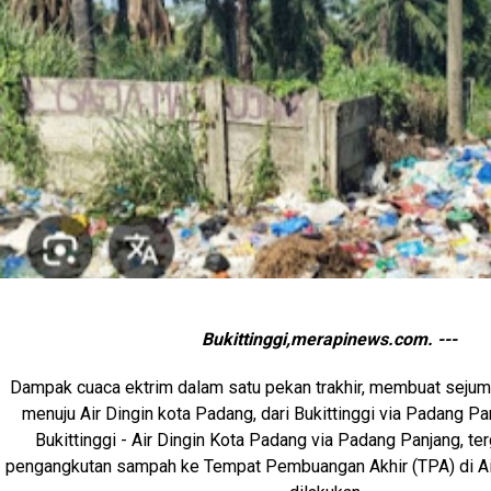
Bukittinggi,merapinews.com. ---
Dampak cuaca ektrim dalam satu pekan trakhir, membuat sejumla
menuju Air Dingin kota Padang, dari Bukittinggi via Padang Pa
Bukittinggi - Air Dingin Kota Padang via Padang Panjang, t
pengangkutan sampah ke Tempat Pembuangan Akhir (TPA) di Air