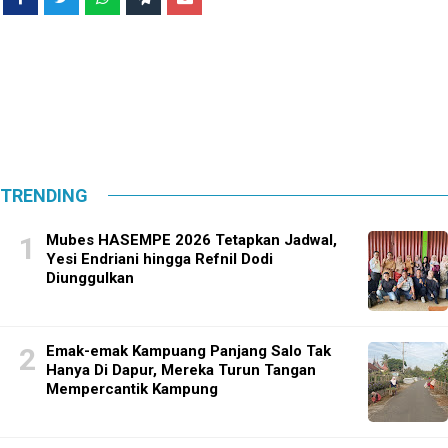
TRENDING
Mubes HASEMPE 2026 Tetapkan Jadwal,
Yesi Endriani hingga Refnil Dodi
Diunggulkan
Emak-emak Kampuang Panjang Salo Tak
Hanya Di Dapur, Mereka Turun Tangan
Mempercantik Kampung