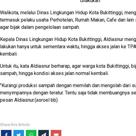
dilakukan.
Walikota, melalui Dinas Lingkungan Hidup Kota Bukittinggi, men
termasuk pelaku usaha Perhotelan, Rumah Makan, Cafe dan lain
agar bijak dalam pengelolaan sampah.
Kepala Dinas Lingkungan Hidup Kota Bukittinggi, Aldiasnur meng
lakukan hanya untuk sementara waktu, hingga akses jalan ke TPA 
kembali.
Untuk itu, kata Aldiasnur berharap, agar warga kota Bukittinggi, 
sampah, hingga kondisi akses jalan normal kembali.
"Kurangi produksi sampah dengan memilah dan mengolah dari s
menyimpannya dengan teratur. Tentu saja tidak membuangnya s
pesan Aldiasnur.(asroel bb).