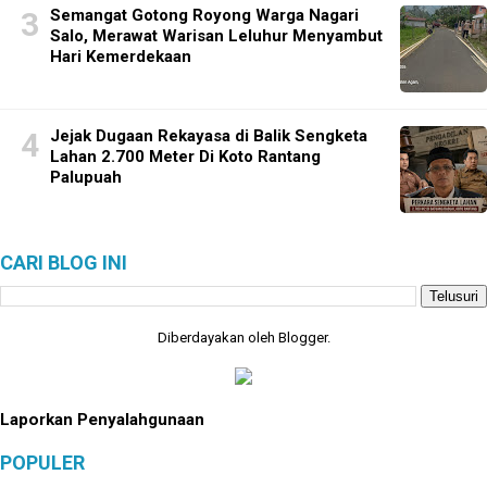
Semangat Gotong Royong Warga Nagari
Salo, Merawat Warisan Leluhur Menyambut
Hari Kemerdekaan
Jejak Dugaan Rekayasa di Balik Sengketa
Lahan 2.700 Meter Di Koto Rantang
Palupuah
CARI BLOG INI
Diberdayakan oleh
Blogger
.
Laporkan Penyalahgunaan
POPULER