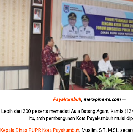
Payakumbuh
, merapinews.com —
Lebih dari 200 peserta memadati Aula Batang Agam, Kamis (12/
itu, arah pembangunan Kota Payakumbuh mulai dip
Kepala Dinas PUPR Kota Payakumbuh
, Muslim, S.T., M.Si., se