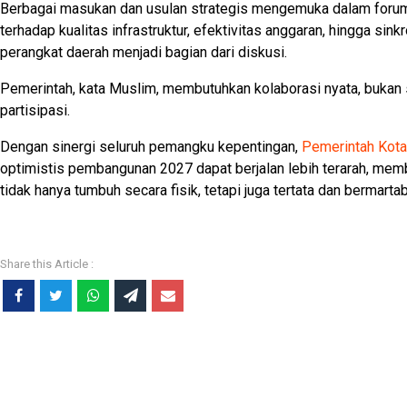
Berbagai masukan dan usulan strategis mengemuka dalam forum 
terhadap kualitas infrastruktur, efektivitas anggaran, hingga sink
perangkat daerah menjadi bagian dari diskusi.
Pemerintah, kata Muslim, membutuhkan kolaborasi nyata, bukan 
partisipasi.
Dengan sinergi seluruh pemangku kepentingan,
Pemerintah Kot
optimistis pembangunan 2027 dapat berjalan lebih terarah, mem
tidak hanya tumbuh secara fisik, tetapi juga tertata dan bermartab