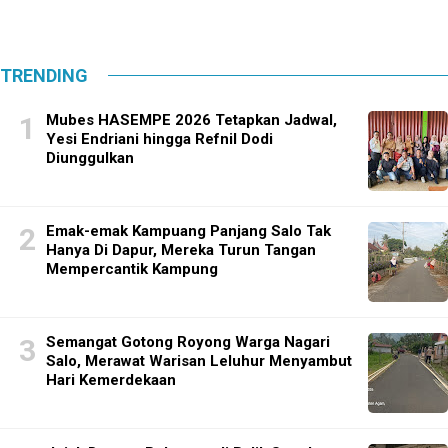
TRENDING
Mubes HASEMPE 2026 Tetapkan Jadwal,
Yesi Endriani hingga Refnil Dodi
Diunggulkan
Emak-emak Kampuang Panjang Salo Tak
Hanya Di Dapur, Mereka Turun Tangan
Mempercantik Kampung
Semangat Gotong Royong Warga Nagari
Salo, Merawat Warisan Leluhur Menyambut
Hari Kemerdekaan