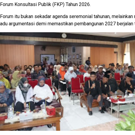
Forum Konsultasi Publik (FKP) Tahun 2026.
Forum itu bukan sekadar agenda seremonial tahunan, melainkan 
adu argumentasi demi memastikan pembangunan 2027 berjalan t