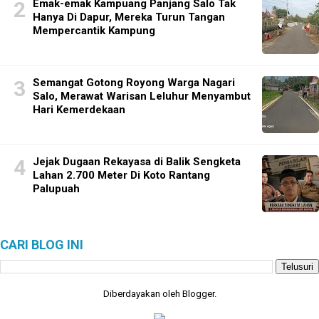
Emak-emak Kampuang Panjang Salo Tak
Hanya Di Dapur, Mereka Turun Tangan
Mempercantik Kampung
Semangat Gotong Royong Warga Nagari
Salo, Merawat Warisan Leluhur Menyambut
Hari Kemerdekaan
Jejak Dugaan Rekayasa di Balik Sengketa
Lahan 2.700 Meter Di Koto Rantang
Palupuah
CARI BLOG INI
Diberdayakan oleh
Blogger
.