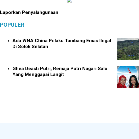
Laporkan Penyalahgunaan
POPULER
Ada WNA China Pelaku Tambang Emas Ilegal
Di Solok Selatan
Ghea Deasti Putri, Remaja Putri Nagari Salo
Yang Menggapai Langit