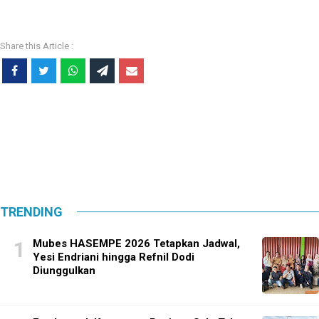
TRENDING
Mubes HASEMPE 2026 Tetapkan Jadwal,
Yesi Endriani hingga Refnil Dodi
Diunggulkan