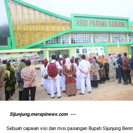
Sijunjung,merapinews.com ---
Sebuah capaian visi dan misi pasangan Bupati Sijunjung Ben