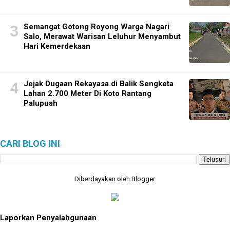
Semangat Gotong Royong Warga Nagari
Salo, Merawat Warisan Leluhur Menyambut
Hari Kemerdekaan
Jejak Dugaan Rekayasa di Balik Sengketa
Lahan 2.700 Meter Di Koto Rantang
Palupuah
CARI BLOG INI
Diberdayakan oleh
Blogger
.
Laporkan Penyalahgunaan