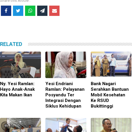
RELATED
Ny. Yesi Ramlan:
Yesi Endriani
Bank Nagari
Hayo Anak-Anak
Ramlan: Pelayanan
Serahkan Bantuan
Kita Makan Ikan
Posyandu Ter
Mobil Kesehatan
Integrasi Dengan
Ke RSUD
Siklus Kehidupan
Bukittinggi