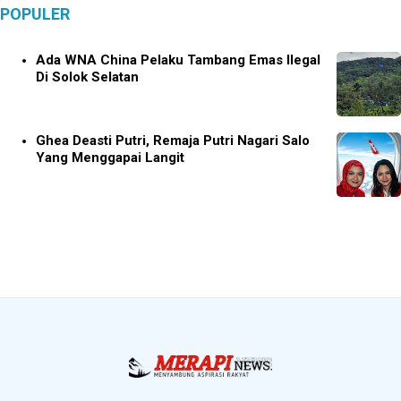
POPULER
Ada WNA China Pelaku Tambang Emas Ilegal
Di Solok Selatan
Ghea Deasti Putri, Remaja Putri Nagari Salo
Yang Menggapai Langit