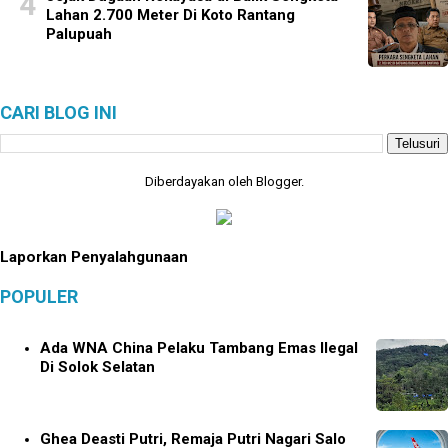
Lahan 2.700 Meter Di Koto Rantang
Palupuah
CARI BLOG INI
Diberdayakan oleh
Blogger
.
Laporkan Penyalahgunaan
POPULER
Ada WNA China Pelaku Tambang Emas Ilegal
Di Solok Selatan
Ghea Deasti Putri, Remaja Putri Nagari Salo