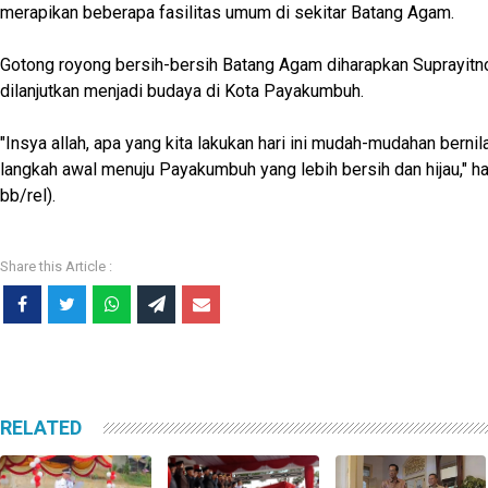
merapikan beberapa fasilitas umum di sekitar Batang Agam.
Gotong royong bersih-bersih Batang Agam diharapkan Suprayitno
dilanjutkan menjadi budaya di Kota Payakumbuh.
"Insya allah, apa yang kita lakukan hari ini mudah-mudahan bernil
langkah awal menuju Payakumbuh yang lebih bersih dan hijau," ha
bb/rel).
RELATED