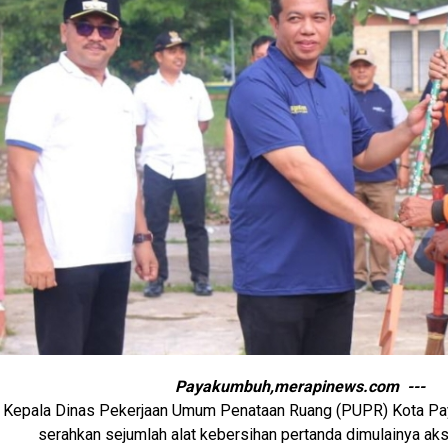
Payakumbuh,merapinews.com ---
Kepala Dinas Pekerjaan Umum Penataan Ruang (PUPR) Kota P
serahkan sejumlah alat kebersihan pertanda dimulainya aks