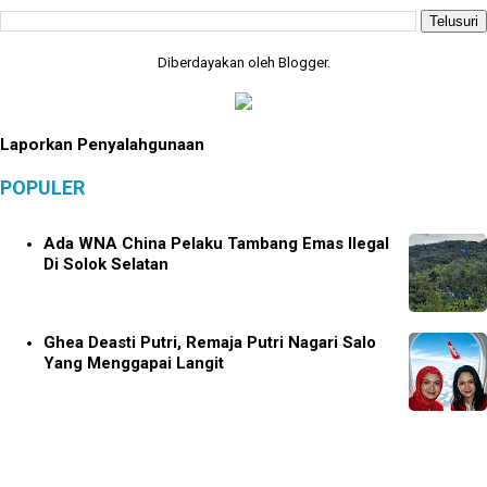
Diberdayakan oleh
Blogger
.
Laporkan Penyalahgunaan
POPULER
Ada WNA China Pelaku Tambang Emas Ilegal
Di Solok Selatan
Ghea Deasti Putri, Remaja Putri Nagari Salo
Yang Menggapai Langit