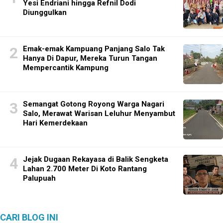
Yesi Endriani hingga Refnil Dodi
Diunggulkan
Emak-emak Kampuang Panjang Salo Tak
Hanya Di Dapur, Mereka Turun Tangan
Mempercantik Kampung
Semangat Gotong Royong Warga Nagari
Salo, Merawat Warisan Leluhur Menyambut
Hari Kemerdekaan
Jejak Dugaan Rekayasa di Balik Sengketa
Lahan 2.700 Meter Di Koto Rantang
Palupuah
CARI BLOG INI