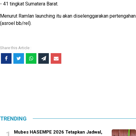
- 41 tingkat Sumatera Barat.
Menurut Ramlan launching itu akan diselenggarakan pertengaha
(asroel bb/rel).
TRENDING
Mubes HASEMPE 2026 Tetapkan Jadwal,