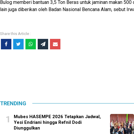
Bulog memberi bantuan 3,5 Ton Beras untuk jaminan makan 500 
lain juga diberikan oleh Badan Nasional Bencana Alam, sebut Irwa
TRENDING
Mubes HASEMPE 2026 Tetapkan Jadwal,
Yesi Endriani hingga Refnil Dodi
Diunggulkan