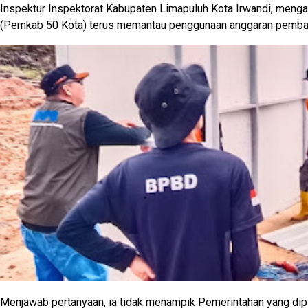
Inspektur Inspektorat Kabupaten Limapuluh Kota Irwandi, menga
(Pemkab 50 Kota) terus memantau penggunaan anggaran pemban
Menjawab pertanyaan, ia tidak menampik Pemerintahan yang di