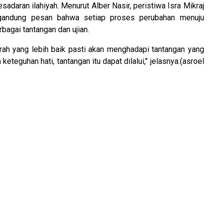
sadaran ilahiyah. Menurut Alber Nasir, peristiwa Isra Mikraj
andung pesan bahwa setiap proses perubahan menuju
bagai tantangan dan ujian.
rah yang lebih baik pasti akan menghadapi tantangan yang
teguhan hati, tantangan itu dapat dilalui," jelasnya.(asroel