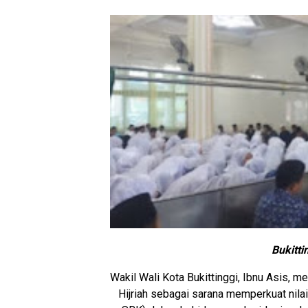
Bukitt
Wakil Wali Kota Bukittinggi, Ibnu Asis,
Hijriah sebagai sarana memperkuat nilai-