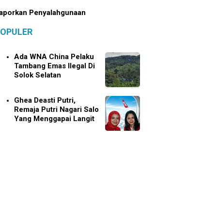
aporkan Penyalahgunaan
OPULER
Ada WNA China Pelaku
Tambang Emas Ilegal Di
Solok Selatan
Ghea Deasti Putri,
Remaja Putri Nagari Salo
Yang Menggapai Langit